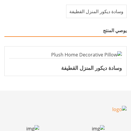
وسادة ديكور المنزل القطيفة
يوصي المنتج
وسادة ديكور المنزل القطيفة