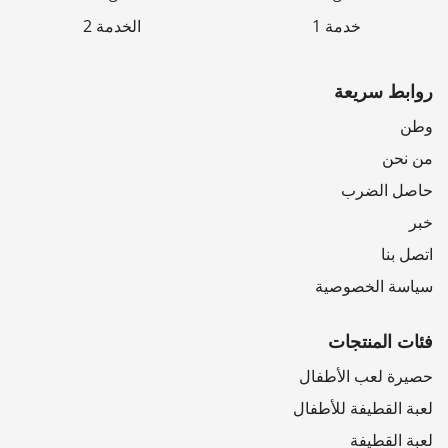
خدمة 1
الخدمة 2
روابط سريعة
وطن
من نحن
حاصل الضرب
خبر
اتصل بنا
سياسة الخصوصية
فئات المنتجات
حصيرة لعب الأطفال
لعبة القطيفة للأطفال
لعبة القطيفة