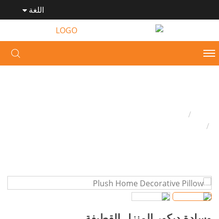
اللغة
وسادة ديكور المنزل القطيفة
وطن
وسادة ديكور المنزل القطيفة
وسادة ديكور المنزل القطيفة
وسادة ديكور المنزل القطيفة