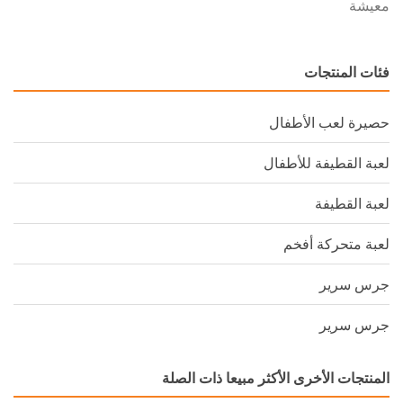
معيشة
فئات المنتجات
حصيرة لعب الأطفال
لعبة القطيفة للأطفال
لعبة القطيفة
لعبة متحركة أفخم
جرس سرير
جرس سرير
المنتجات الأخرى الأكثر مبيعا ذات الصلة