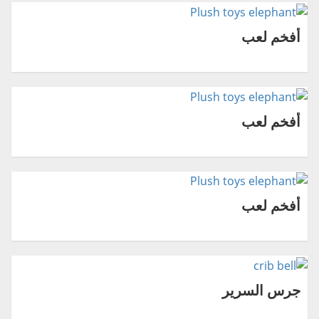
أفخم لعب
أفخم لعب
أفخم لعب
جرس السرير