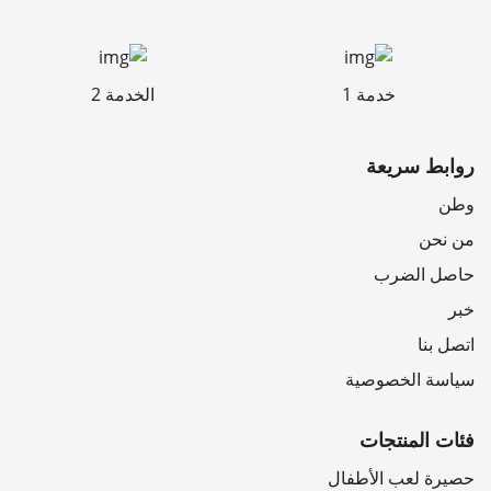
خدمة 1
الخدمة 2
روابط سريعة
وطن
من نحن
حاصل الضرب
خبر
اتصل بنا
سياسة الخصوصية
فئات المنتجات
حصيرة لعب الأطفال