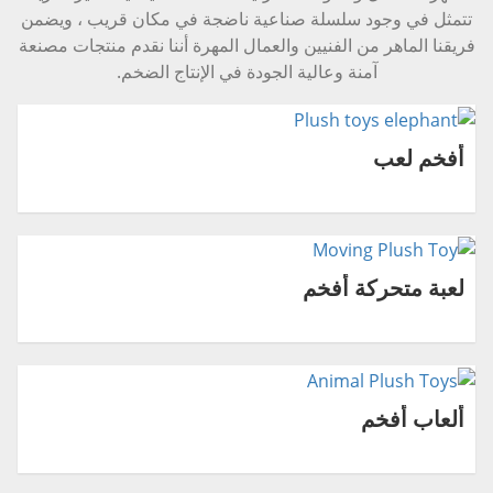
تتمثل في وجود سلسلة صناعية ناضجة في مكان قريب ، ويضمن
فريقنا الماهر من الفنيين والعمال المهرة أننا نقدم منتجات مصنعة
آمنة وعالية الجودة في الإنتاج الضخم.
أفخم لعب
لعبة متحركة أفخم
ألعاب أفخم