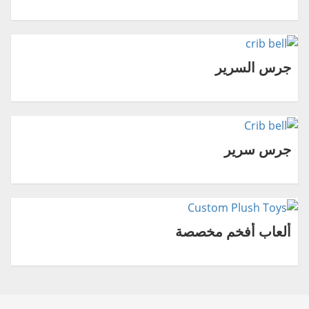
جرس السرير
جرس سرير
ألعاب أفخم مخصصة