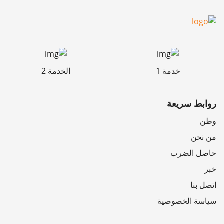
خدمة 1
الخدمة 2
روابط سريعة
وطن
من نحن
حاصل الضرب
خبر
اتصل بنا
سياسة الخصوصية