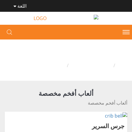
اللغة
ألعاب أفخم مخصصة
وطن
ألعاب أفخم مخصصة
ألعاب أفخم مخصصة
ألعاب أفخم مخصصة
ألعاب أفخم مخصصة
جرس السرير