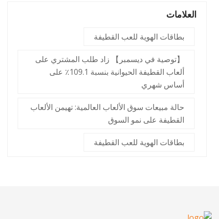
العلامات
بطاقات الهوية للعب القطيفة
【توصية في ديسمبر】 زاد طلب المشتري على
ألعاب القطيفة الحيوانية بنسبة 109.1٪ على
أساس شهري
حالة مبيعات سوق الألعاب العالمية: تهيمن الألعاب
القطيفة على نمو السوق
بطاقات الهوية للعب القطيفة