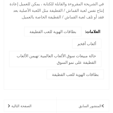
في الشريحة المقروءة والقابلة للكتابة ، يمكن للعميل إعادة
إنتاج نفس لعبة القماش / القطيفة مثل اللعبة الأصلية بعد
فقد أو تلف لعبة القماش / القطيفة الخاصة بالعميل.
العلامات:
بطاقات الهوية للعب القطيفة
ألعاب أفخم
حالة مبيعات سوق الألعاب العالمية: تهيمن الألعاب
القطيفة على نمو السوق
بطاقات الهوية للعب القطيفة
المنشور السابق
الصفحة التالية