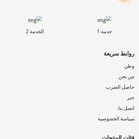
خدمة 1
الخدمة 2
روابط سريعة
وطن
من نحن
حاصل الضرب
خبر
اتصل بنا
سياسة الخصوصية
فئات المنتجات