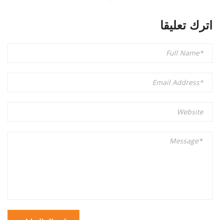
اترك تعليقا