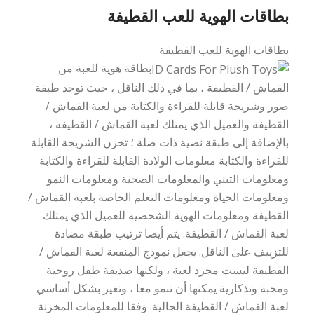
بطاقات الهوية للعب القطيفة
بطاقات الهوية للعب القطيفة
بطاقة هوية للعبة من
القماش / القطيفة ، بما في ذلك الناقل ، حيث توجد طبقة
صور وشريحة قابلة للقراءة والكتابة من لعبة القماش /
القطيفة والعميل الذي يمتلك لعبة القماش / القطيفة ،
بالإضافة إلى طبقة نصية ذات صلة ؛ تخزن الشريحة القابلة
للقراءة والكتابة معلومات الولادة القابلة للقراءة والكتابة
ومعلومات التبني والمعلومات الصحية ومعلومات النمو
ومعلومات الحياة ومعلومات التعلم الخاصة بلعبة القماش /
القطيفة ومعلومات الهوية الشخصية للعميل الذي يمتلك
لعبة القماش / القطيفة. يتم أيضا ترتيب طبقة مضادة
للتزييف على الناقل. يجعل نموذج المنفعة لعبة القماش /
القطيفة ليست مجرد لعبة ، ولكنها صديقة طفل روحية
ومحبة وتذكارية يمكنها أن تنمو معا ، وتغير بشكل أساسي
لعبة القماش / القطيفة الحالية. وفقا للمعلومات المخزنة