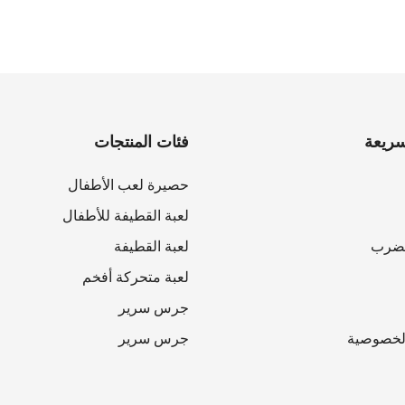
سريعة
فئات المنتجات
حصيرة لعب الأطفال
لعبة القطيفة للأطفال
لضرب
لعبة القطيفة
لعبة متحركة أفخم
جرس سرير
لخصوصية
جرس سرير