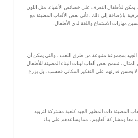
، يمكن للأطفال التعرف على خصائص الأشياء، مثل اللون
ية. بالإضافة إلى ذلك ، تأتي بعض الألعاب المضيئة مع
ين مهارات الاستماع واللغة لدى الأطفال.
 الجيد بمجموعة متنوعة من طرق اللعب ، والتي يمكن أن
 المثال ، تسمح بعض ألعاب لبنات البناء المضيئة للأطفال
ا لا يحسن قدرتهم على التفكير المكاني فحسب ، بل يزرع
اب المضيئة ذات المظهر الجيد كلعبة مشتركة لتزويد
ب معا ومشاركة ألعابهم ، مما يساعدهم على بناء