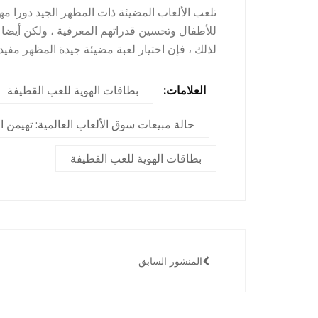
تلعب الألعاب المضيئة ذات المظهر الجيد دورا مه
للأطفال وتحسين قدراتهم المعرفية ، ولكن أيضا ت
لذلك ، فإن اختيار لعبة مضيئة جيدة المظهر مفيد 
العلامات:
بطاقات الهوية للعب القطيفة
حالة مبيعات سوق الألعاب العالمية: تهيمن 
بطاقات الهوية للعب القطيفة
المنشور السابق