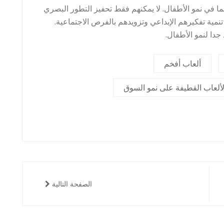
ما في نمو الأطفال. لا يمكنهم فقط تحفيز التطور البصري
نمية تفكيرهم الإبداعي وتزويدهم بالفرص الاجتماعية.
جدا لنمو الأطفال.
ألعاب أفخم
الألعاب القطيفة على نمو السوق
الصفحة التالية