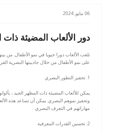
06 مايو, 2024
دور الألعاب المضيئة ذات 
تلعب الألعاب دورا حيويا في نمو الأطفال. من بينها
على نمو الأطفال من خلال جاذبيتها البصرية الفريد
1. تحفيز التطور البصري
يمكن للألعاب المضيئة ذات المظهر الجيد ، بألوانه
وتحفيز نموهم البصري. يمكن أن تساعد هذه الألع
مهاراتهم في التعرف البصري.
2. تحسين القدرات المعرفية