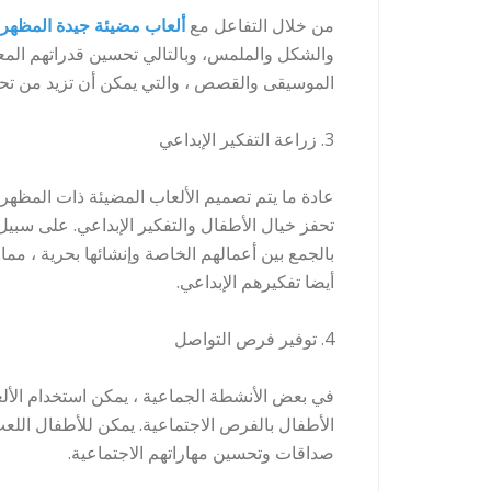
من خلال التفاعل مع
ألعاب مضيئة جيدة المظهر
والشكل والملمس، وبالتالي تحسين قدراتهم المعرف
الموسيقى والقصص ، والتي يمكن أن تزيد من تحس
3. زراعة التفكير الإبداعي
عادة ما يتم تصميم الألعاب المضيئة ذات المظهر
تحفز خيال الأطفال والتفكير الإبداعي. على سبيل
بالجمع بين أعمالهم الخاصة وإنشائها بحرية ، مم
أيضا تفكيرهم الإبداعي.
4. توفير فرص التواصل
في بعض الأنشطة الجماعية ، يمكن استخدام الألع
الأطفال بالفرص الاجتماعية. يمكن للأطفال اللع
صداقات وتحسين مهاراتهم الاجتماعية.