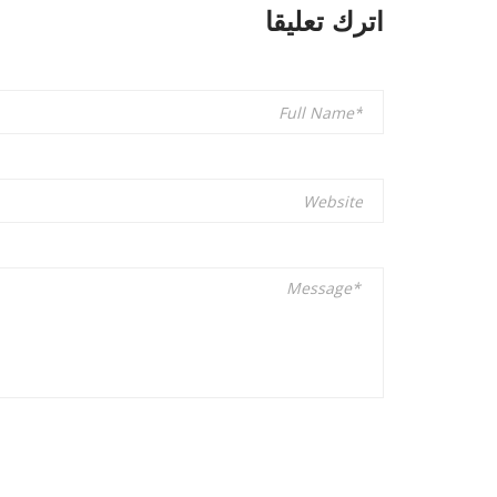
اترك تعليقا