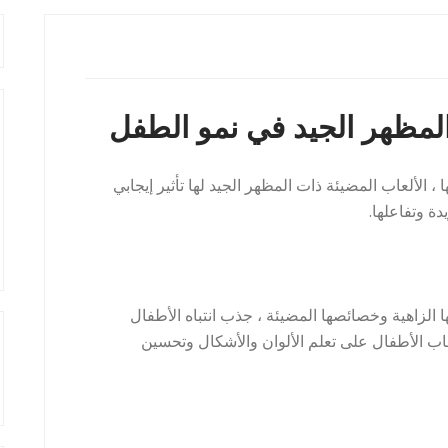
المظهر الجيد في نمو الطفل
 ، الألعاب المضيئة ذات المظهر الجيد لها تأثير إيجابي
ة وتفاعلها.
ا الزاهية وخصائصها المضيئة ، جذب انتباه الأطفال
اب الأطفال على تعلم الألوان والأشكال وتحسين