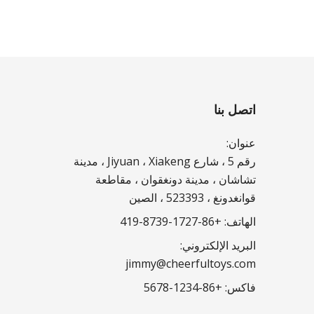
اتصل بنا
عنوان:
رقم 5 ، شارع Jiyuan ، Xiakeng ، مدينة
تشاشان ، مدينة دونغقوان ، مقاطعة
قوانغدونغ ، 523393 ، الصين
الهاتف:
+86-1727-8739-419
البريد الإلكتروني:
jimmy@cheerfultoys.com
فاكس:
+86-1234-5678