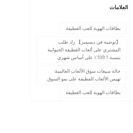
العلامات
بطاقات الهوية للعب القطيفة
【توصية في ديسمبر】 زاد طلب
المشتري على ألعاب القطيفة الحيوانية
بنسبة 109.1٪ على أساس شهري
حالة مبيعات سوق الألعاب العالمية:
تهيمن الألعاب القطيفة على نمو السوق
بطاقات الهوية للعب القطيفة